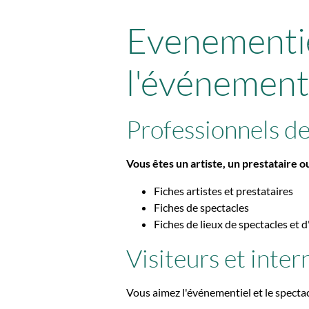
Evenementie
l'événementi
Professionnels de
Vous êtes un artiste, un prestataire 
Fiches artistes et prestataires
Fiches de spectacles
Fiches de lieux de spectacles et
Visiteurs et inte
Vous aimez l'événementiel et le spectac