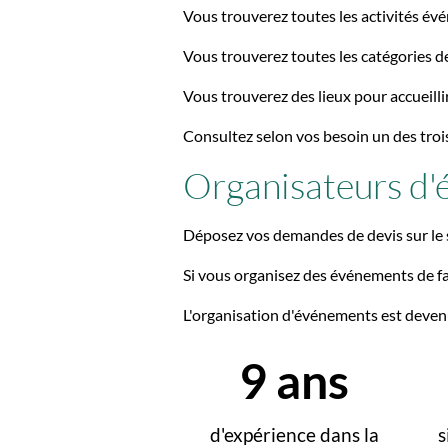
Vous trouverez toutes les activités évé
Vous trouverez toutes les catégories de 
Vous trouverez des lieux pour accueilli
Consultez selon vos besoin un des troi
Organisateurs d
Déposez vos demandes de devis sur le si
Si vous organisez des événements de faç
L'organisation d'événements est deven
11
ans
d'expérience dans la
s