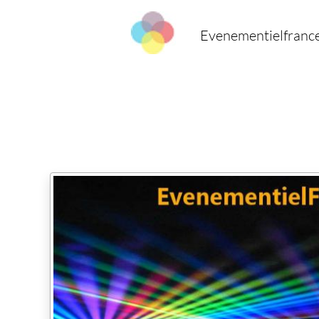
Evenementielfranc